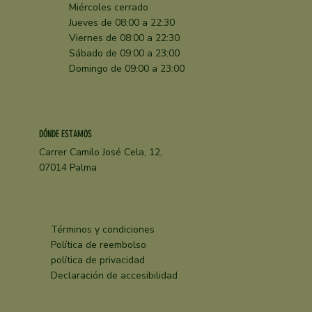
Miércoles cerrado
Jueves de 08:00 a 22:30
Viernes de 08:00 a 22:30
Sábado de 09:00 a 23:00
Domingo de 09:00 a 23:00
DÓNDE ESTAMOS
Carrer Camilo José Cela, 12,
07014 Palma
Términos y condiciones
Política de reembolso
política de privacidad
Declaración de accesibilidad