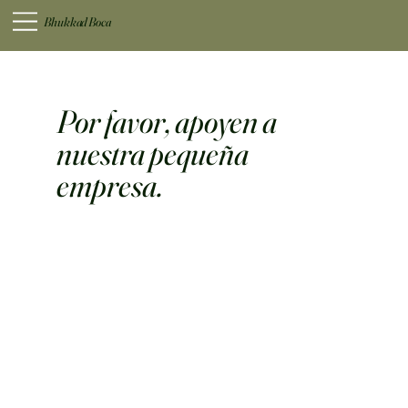
Bhukkad Boca
Por favor, apoyen a
nuestra pequeña
empresa.