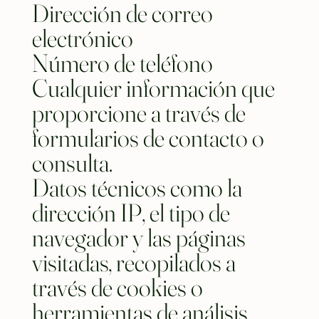
Dirección de correo
electrónico
Número de teléfono
Cualquier información que
proporcione a través de
formularios de contacto o
consulta.
Datos técnicos como la
dirección IP, el tipo de
navegador y las páginas
visitadas, recopilados a
través de cookies o
herramientas de análisis.