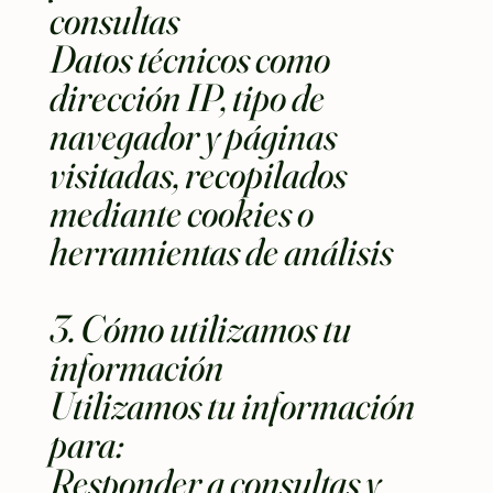
consultas
Datos técnicos como
dirección IP, tipo de
navegador y páginas
visitadas, recopilados
mediante cookies o
herramientas de análisis
3. Cómo utilizamos tu
información
Utilizamos tu información
para:
Responder a consultas y