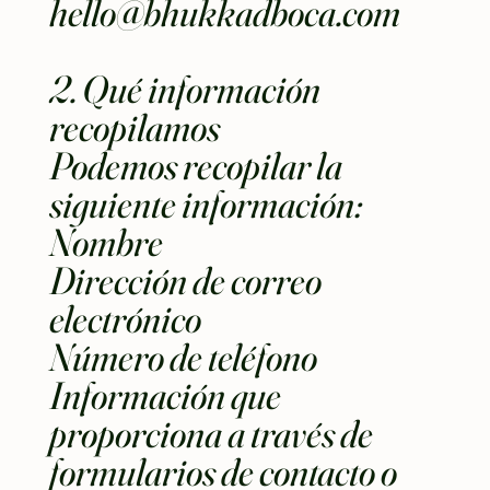
hello@bhukkadboca.com
2. Qué información
recopilamos
Podemos recopilar la
siguiente información:
Nombre
Dirección de correo
electrónico
Número de teléfono
Información que
proporciona a través de
formularios de contacto o