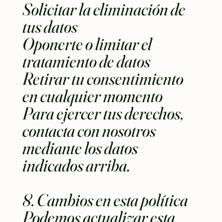
Solicitar la eliminación de
tus datos
Oponerte o limitar el
tratamiento de datos
Retirar tu consentimiento
en cualquier momento
Para ejercer tus derechos,
contacta con nosotros
mediante los datos
indicados arriba.
8. Cambios en esta política
Podemos actualizar esta