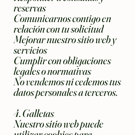
reservas
Comunicarnos contigo en
relación con tu solicitud
Mejorar nuestro sitio web y
servicios
Cumplir con obligaciones
legales o normativas
No vendemos ni cedemos tus
datos personales a terceros.
4. Galletas
Nuestro sitio web puede
utilizar cookies para