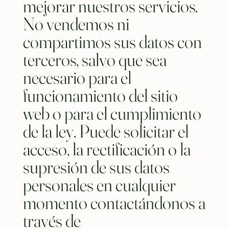
mejorar nuestros servicios.
No vendemos ni
compartimos sus datos con
terceros, salvo que sea
necesario para el
funcionamiento del sitio
web o para el cumplimiento
de la ley. Puede solicitar el
acceso, la rectificación o la
supresión de sus datos
personales en cualquier
momento contactándonos a
través de