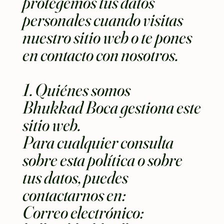
protegemos tus datos
personales cuando visitas
nuestro sitio web o te pones
en contacto con nosotros.
1. Quiénes somos
Bhukkad Boca gestiona este
sitio web.
Para cualquier consulta
sobre esta política o sobre
tus datos, puedes
contactarnos en:
Correo electrónico: