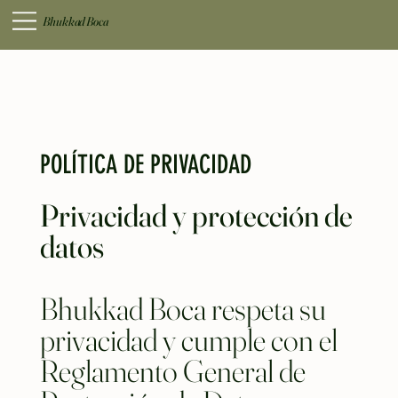
Bhukkad Boca
POLÍTICA DE PRIVACIDAD
Privacidad y protección de
datos
Bhukkad Boca respeta su
privacidad y cumple con el
Reglamento General de