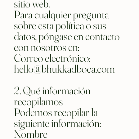
sitio web.
Para cualquier pregunta
sobre esta política o sus
datos, póngase en contacto
con nosotros en:
Correo electrónico:
hello@bhukkadboca.com
2. Qué información
recopilamos
Podemos recopilar la
siguiente información:
Nombre