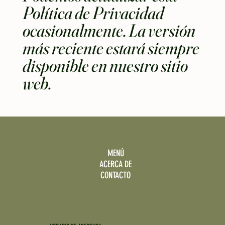
Política de Privacidad
ocasionalmente. La versión
más reciente estará siempre
disponible en nuestro sitio
web.
MENÚ
ACERCA DE
CONTACTO