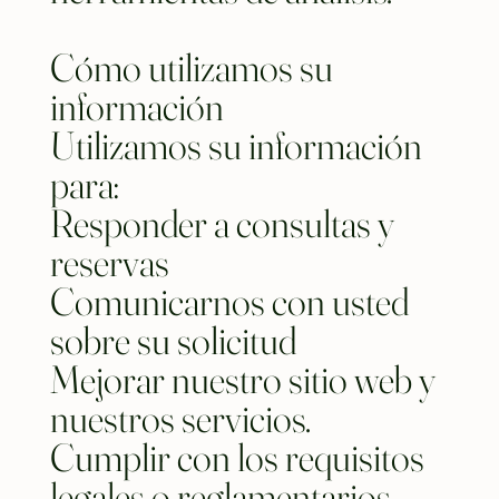
Cómo utilizamos su
información
Utilizamos su información
para:
Responder a consultas y
reservas
Comunicarnos con usted
sobre su solicitud
Mejorar nuestro sitio web y
nuestros servicios.
Cumplir con los requisitos
legales o reglamentarios