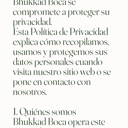
Bhukkad Boca se
compromete a proteger su
privacidad.
Esta Política de Privacidad
explica cómo recopilamos,
usamos y protegemos sus
datos personales cuando
visita nuestro sitio web o se
pone en contacto con
nosotros.
1. Quiénes somos
Bhukkad Boca opera este