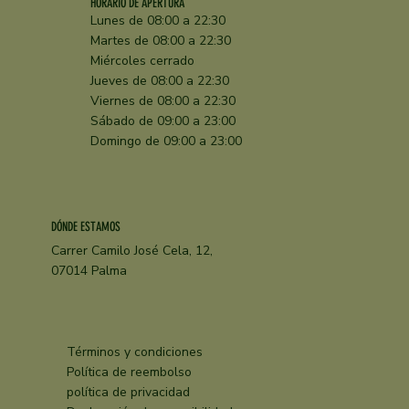
HORARIO DE APERTURA
Lunes de 08:00 a 22:30
Martes de 08:00 a 22:30
Miércoles cerrado
Jueves de 08:00 a 22:30
Viernes de 08:00 a 22:30
Sábado de 09:00 a 23:00
Domingo de 09:00 a 23:00
DÓNDE ESTAMOS
Carrer Camilo José Cela, 12,
07014 Palma
Términos y condiciones
Política de reembolso
política de privacidad