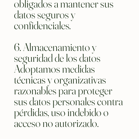
obligados a mantener sus
datos seguros y
confidenciales.
6. Almacenamiento y
seguridad de los datos
Adoptamos medidas
técnicas y organizativas
razonables para proteger
sus datos personales contra
pérdidas, uso indebido o
acceso no autorizado.