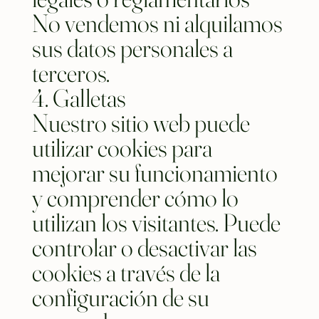
No vendemos ni alquilamos
sus datos personales a
terceros.
4. Galletas
Nuestro sitio web puede
utilizar cookies para
mejorar su funcionamiento
y comprender cómo lo
utilizan los visitantes. Puede
controlar o desactivar las
cookies a través de la
configuración de su