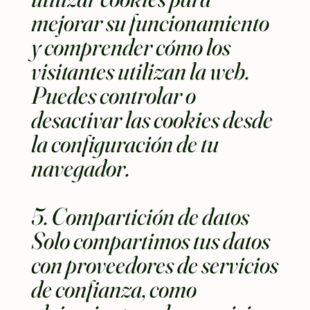
mejorar su funcionamiento
y comprender cómo los
visitantes utilizan la web.
Puedes controlar o
desactivar las cookies desde
la configuración de tu
navegador.
5. Compartición de datos
Solo compartimos tus datos
con proveedores de servicios
de confianza, como