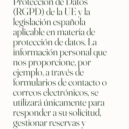
Protección de Datos
(RGPD) de la UE y la
legislación española
aplicable en materia de
protección de datos. La
información personal que
nos proporcione, por
ejemplo, a través de
formularios de contacto o
correos electrónicos, se
utilizará únicamente para
responder a su solicitud,
gestionar reservas y