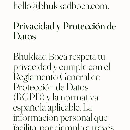
hello@bhukkadboca.com
.
Privacidad y Protección de
Datos
Bhukkad Boca respeta tu
privacidad y cumple con el
Reglamento General de
Protección de Datos
(RGPD) y la normativa
española aplicable. La
información personal que
facilita, por ejemplo a través