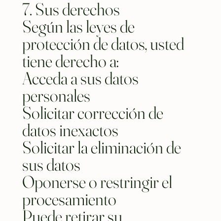
7. Sus derechos
Según las leyes de
protección de datos, usted
tiene derecho a:
Acceda a sus datos
personales
Solicitar corrección de
datos inexactos
Solicitar la eliminación de
sus datos
Oponerse o restringir el
procesamiento
Puede retirar su