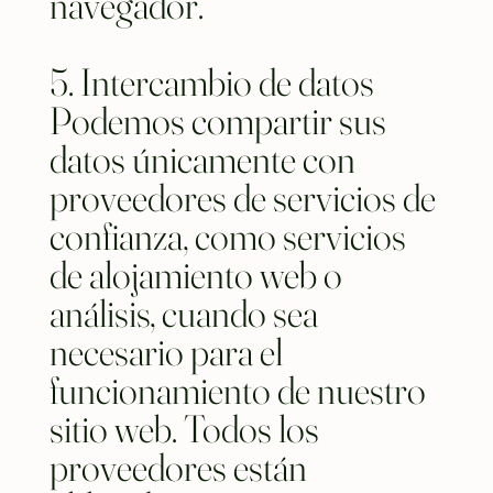
navegador.
5. Intercambio de datos
Podemos compartir sus
datos únicamente con
proveedores de servicios de
confianza, como servicios
de alojamiento web o
análisis, cuando sea
necesario para el
funcionamiento de nuestro
sitio web. Todos los
proveedores están