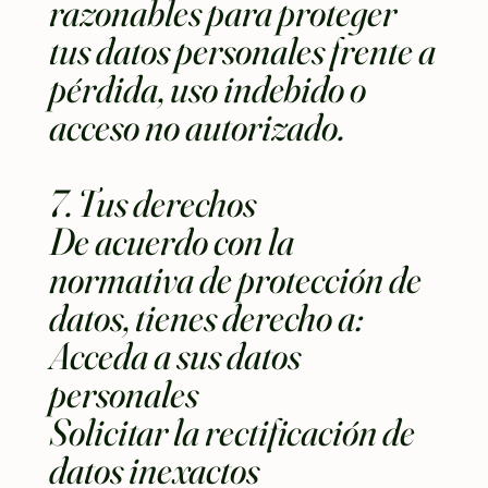
razonables para proteger
tus datos personales frente a
pérdida, uso indebido o
acceso no autorizado.
7. Tus derechos
De acuerdo con la
normativa de protección de
datos, tienes derecho a:
Acceda a sus datos
personales
Solicitar la rectificación de
datos inexactos