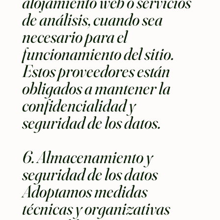
alojamiento web o servicios
de análisis, cuando sea
necesario para el
funcionamiento del sitio.
Estos proveedores están
obligados a mantener la
confidencialidad y
seguridad de los datos.
6. Almacenamiento y
seguridad de los datos
Adoptamos medidas
técnicas y organizativas