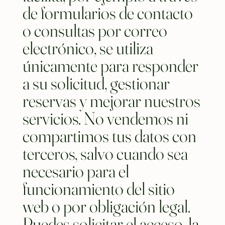
de formularios de contacto
o consultas por correo
electrónico, se utiliza
únicamente para responder
a su solicitud, gestionar
reservas y mejorar nuestros
servicios. No vendemos ni
compartimos tus datos con
terceros, salvo cuando sea
necesario para el
funcionamiento del sitio
web o por obligación legal.
Puedes solicitar el acceso, la