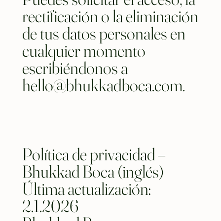
rectificación o la eliminación
de tus datos personales en
cualquier momento
escribiéndonos a
hello@bhukkadboca.com
.
Política de privacidad –
Bhukkad Boca (inglés)
Última actualización:
2.1.2026