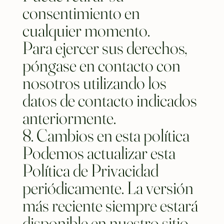
consentimiento en
cualquier momento.
Para ejercer sus derechos,
póngase en contacto con
nosotros utilizando los
datos de contacto indicados
anteriormente.
8. Cambios en esta política
Podemos actualizar esta
Política de Privacidad
periódicamente. La versión
más reciente siempre estará
disponible en nuestro sitio